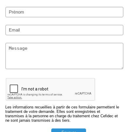
Les informations recueillies à partir de ces formulaire permettent le
traitement de votre demande. Elles sont enregistrées et
transmises à la personne en charge du traitement chez Cefidec et
ne sont jamais transmises à des tiers.