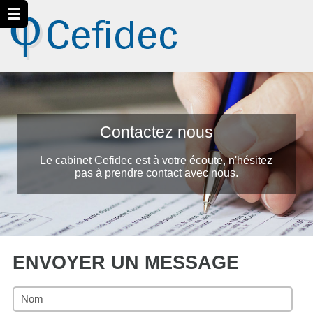
Contactez nous
Le cabinet Cefidec est à votre écoute, n'hésitez
pas à prendre contact avec nous.
ENVOYER UN MESSAGE